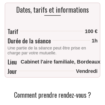
Dates, tarifs et informations
Tarif
100 €
Durée de la séance
1h
Une partie de la séance peut être prise en
charge par votre mutuelle.
Lieu
Cabinet l'aire familiale, Bordeaux
Jour
Vendredi
Comment prendre rendez-vous ?