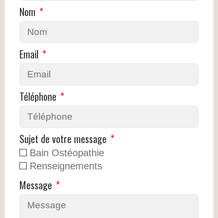
Nom
Email
Téléphone
Sujet de votre message
Bain Ostéopathie
Renseignements
Message