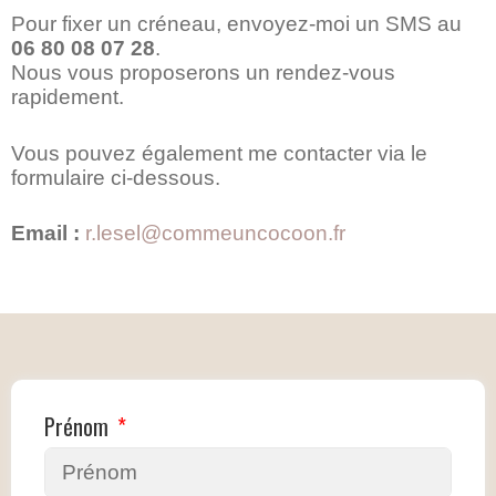
Pour fixer un créneau, envoyez-moi un SMS au
06 80 08 07 28
.
Nous vous proposerons un rendez-vous
rapidement.
Vous pouvez également me contacter via le
formulaire ci-dessous.
Email :
r.lesel@commeuncocoon.fr
Prénom