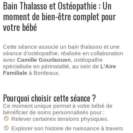
Bain Thalasso et Ostéopathie : Un
moment de bien-être complet pour
votre bébé
Cette séance associe un bain thalasso et une
séance d’ostéopathie, réalisée en collaboration
avec
Camille Gourlaouen
, ostéopathe
spécialisée en périnatalité, au sein de
L’Aire
Familiale
à Bordeaux.
Pourquoi choisir cette séance ?
Ce moment unique permet à votre bébé de
bénéficier de soins personnalisés pour :
Relever certaines tensions physiques.
Explorer son histoire de naissance à travers