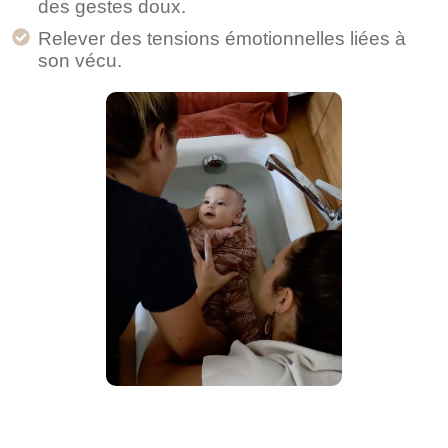
des gestes doux.
Relever des tensions émotionnelles liées à
son vécu.