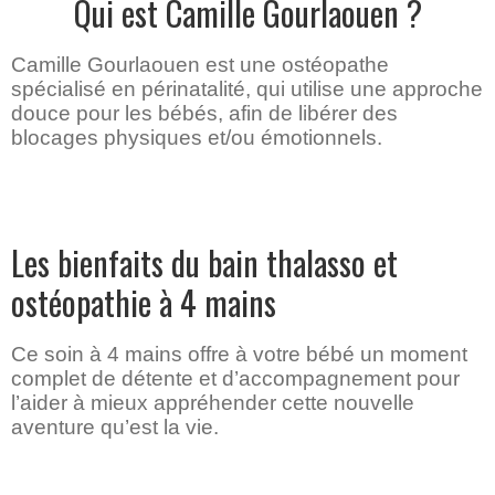
Qui est Camille Gourlaouen ?
Camille Gourlaouen est une ostéopathe
spécialisé en périnatalité, qui utilise une approche
douce pour les bébés, afin de libérer des
blocages physiques et/ou émotionnels.
Les bienfaits du bain thalasso et
ostéopathie à 4 mains
Ce soin à 4 mains offre à votre bébé un moment
complet de détente et d’accompagnement pour
l’aider à mieux appréhender cette nouvelle
aventure qu’est la vie.