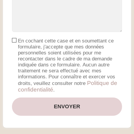
En cochant cette case et en soumettant ce
formulaire, j'accepte que mes données
personnelles soient utilisées pour me
recontacter dans le cadre de ma demande
indiquée dans ce formulaire. Aucun autre
traitement ne sera effectué avec mes
informations. Pour connaître et exercer vos
Politique de
droits, veuillez consulter notre
confidentialité
.
ENVOYER