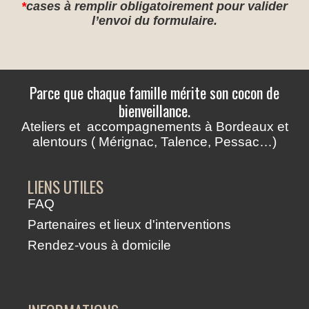
*
cases à remplir obligatoirement pour valider
l’envoi du formulaire.
Parce que chaque famille mérite son cocon de
bienveillance.
Ateliers et accompagnements à Bordeaux et
alentours ( Mérignac, Talence, Pessac…)
LIENS UTILES
FAQ
Partenaires et lieux d'interventions
Rendez-vous à domicile