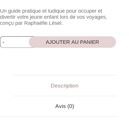
Un guide pratique et ludique pour occuper et
divertir votre jeune enfant lors de vos voyages,
conçu par Raphaëlle Lésel.
AJOUTER AU PANIER
Description
Avis (0)