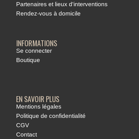
Partenaires et lieux d'interventions
Rendez-vous à domicile
INFORMATIONS
Se connecter
Boutique
EN SAVOIR PLUS
Mentions légales
Politique de confidentialité
CGV
Contact