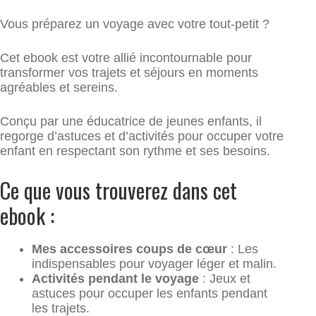
Vous préparez un voyage avec votre tout-petit ?
Cet ebook est votre allié incontournable pour
transformer vos trajets et séjours en moments
agréables et sereins.
Conçu par une éducatrice de jeunes enfants, il
regorge d’astuces et d’activités pour occuper votre
enfant en respectant son rythme et ses besoins.
Ce que vous trouverez dans cet
ebook :
Mes accessoires coups de cœur
: Les
indispensables pour voyager léger et malin.
Activités pendant le voyage
: Jeux et
astuces pour occuper les enfants pendant
les trajets.