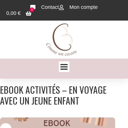
Contact
Mon compte
0
0,00
€
EBOOK ACTIVITÉS – EN VOYAGE
AVEC UN JEUNE ENFANT