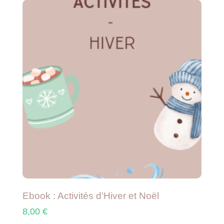
Ebook : Activités d’Hiver et Noël
8,00
€