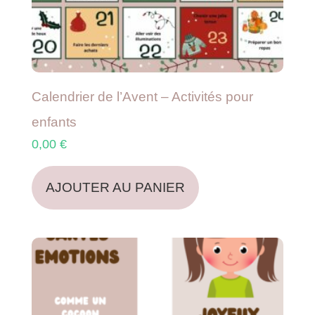
Calendrier de l’Avent – Activités pour
enfants
0,00
€
AJOUTER AU PANIER