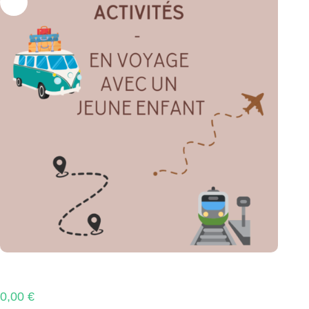
0,00
€