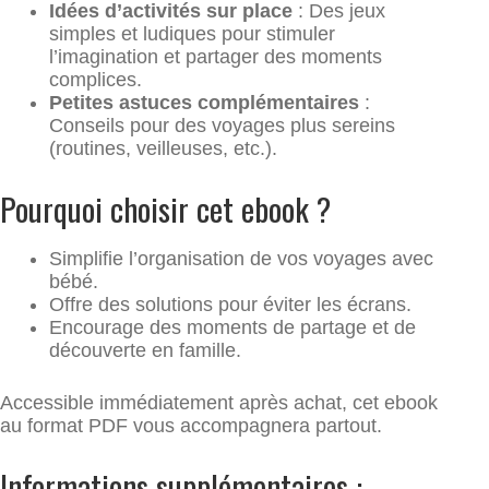
Idées d’activités sur place
: Des jeux
simples et ludiques pour stimuler
l’imagination et partager des moments
complices.
Petites astuces complémentaires
:
Conseils pour des voyages plus sereins
(routines, veilleuses, etc.).
Pourquoi choisir cet ebook ?
Simplifie l’organisation de vos voyages avec
bébé.
Offre des solutions pour éviter les écrans.
Encourage des moments de partage et de
découverte en famille.
Accessible immédiatement après achat, cet ebook
au format PDF vous accompagnera partout.
Informations supplémentaires :