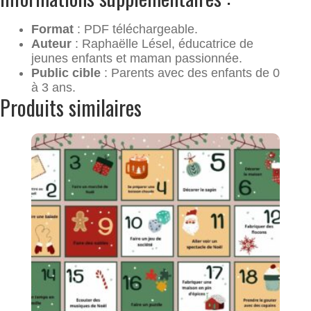
Format
: PDF téléchargeable.
Auteur
: Raphaëlle Lésel, éducatrice de
jeunes enfants et maman passionnée.
Public cible
: Parents avec des enfants de 0
à 3 ans.
Produits similaires