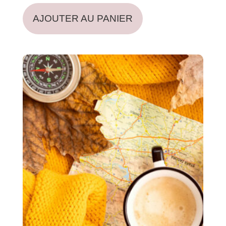
AJOUTER AU PANIER