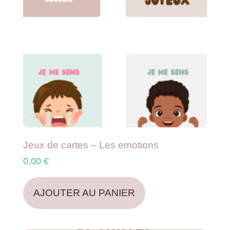
Jeux de cartes – Les emotions
0,00
€
AJOUTER AU PANIER