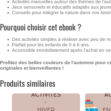
Activités manuelles autour des thèmes de l’au
Jeux sensoriels et éducatifs adaptés aux jeun
Conseils pour intégrer la nature dans vos loisir
Pourquoi choisir cet ebook ?
Des activités simples à réaliser avec peu de ma
Parfait pour les enfants de 0 à 6 ans.
Accessible immédiatement après l’achat en ve
Profitez des belles couleurs de l’automne pour c
originales et bienveillantes !
Produits similaires