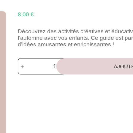
8,00
€
Découvrez des activités créatives et éducativ
l’automne avec vos enfants. Ce guide est parf
d’idées amusantes et enrichissantes !
AJOUT