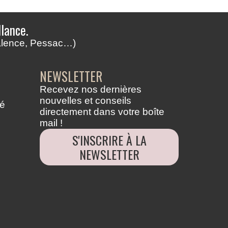
lance.
Talence, Pessac…)
NEWSLETTER
Recevez nos dernières
nouvelles et conseils
té
directement dans votre boîte
mail !
S'INSCRIRE À LA
NEWSLETTER