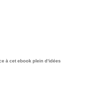
e à cet ebook plein d’idées