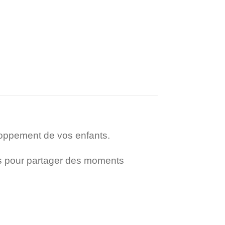
eloppement de vos enfants.
es pour partager des moments