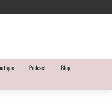
outique
Podcast
Blog