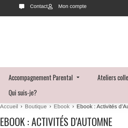
Contact
Mon compte
Accompagnement Parental
Ateliers coll
Qui suis-je?
Accueil
Boutique
Ebook
Ebook : Activités d’
EBOOK : ACTIVITÉS D’AUTOMNE