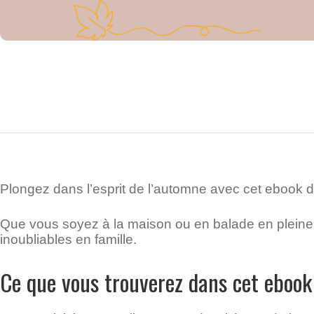
Plongez dans l’esprit de l’automne avec cet ebook d’
Que vous soyez à la maison ou en balade en plein
inoubliables en famille.
Ce que vous trouverez dans cet ebook 