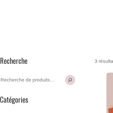
Recherche
3 résulta
Catégories