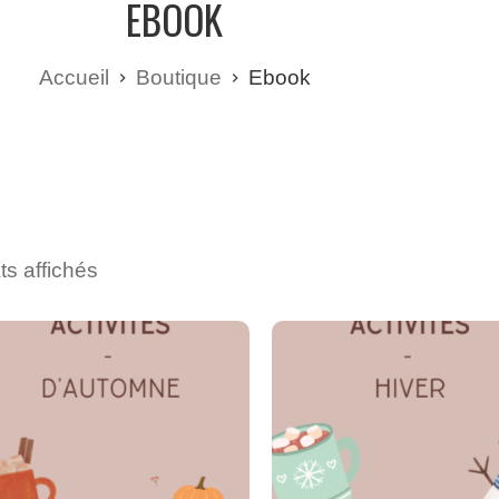
EBOOK
Accueil
Boutique
Ebook
ts affichés