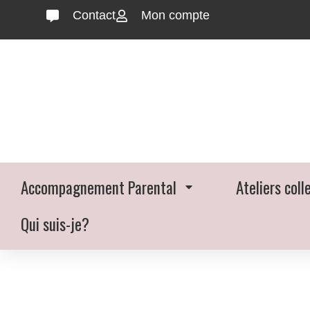
Contact
Mon compte
Accompagnement Parental
Ateliers coll
Qui suis-je?