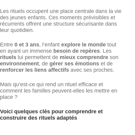
Les rituels occupent une place centrale dans la vie
des jeunes enfants. Ces moments prévisibles et
récurrents offrent une structure sécurisante dans
leur quotidien.
Entre
0 et 3 ans
, l’enfant
explore le monde
tout
en ayant un immense
besoin de repères
. Les
rituels
lui permettent de
mieux comprendre
son
environnement
, de
gérer ses émotions
et de
renforcer les liens affectifs
avec ses proches.
Mais qu’est-ce qui rend un rituel efficace et
comment les familles peuvent-elles les mettre en
place ?
Voici quelques clés pour comprendre et
construire des rituels adaptés