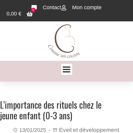
Contact
Mon compte
0
0,00
€
L’importance des rituels chez le
jeune enfant (0-3 ans)
Eveil et développement
13/01/2025