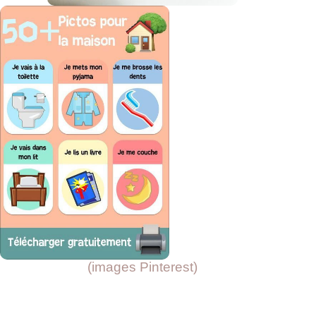
(images Pinterest)