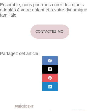
Ensemble, nous pourrons créer des rituels
adaptés à votre enfant et à votre dynamique
familiale.
CONTACTEZ-MOI
Partagez cet article
PRÉCÉDENT