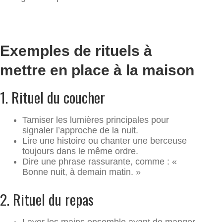
Exemples de rituels à
mettre en place à la maison
1.⁠ ⁠Rituel du coucher
Tamiser les lumières principales pour
signaler l’approche de la nuit.
Lire une histoire ou chanter une berceuse
toujours dans le même ordre.
Dire une phrase rassurante, comme : «
Bonne nuit, à demain matin. »
2.⁠ ⁠Rituel du repas
Laver les mains ensemble avant de manger.