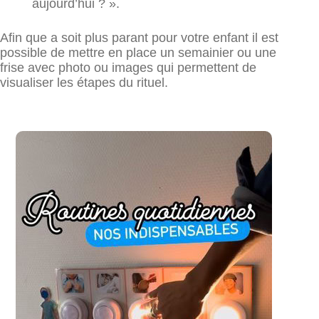
aujourd’hui ? ».
Afin que a soit plus parant pour votre enfant il est
possible de mettre en place un semainier ou une
frise avec photo ou images qui permettent de
visualiser les étapes du rituel.