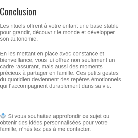
Conclusion
Les rituels offrent à votre enfant une base stable
pour grandir, découvrir le monde et développer
son autonomie.
En les mettant en place avec constance et
bienveillance, vous lui offrez non seulement un
cadre rassurant, mais aussi des moments
précieux à partager en famille. Ces petits gestes
du quotidien deviennent des repères émotionnels
qui l’accompagnent durablement dans sa vie.
Si vous souhaitez approfondir ce sujet ou
obtenir des idées personnalisées pour votre
famille, n’hésitez pas à me contacter.