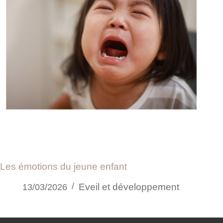
Les émotions du jeune enfant
Eveil et développement
13/03/2026