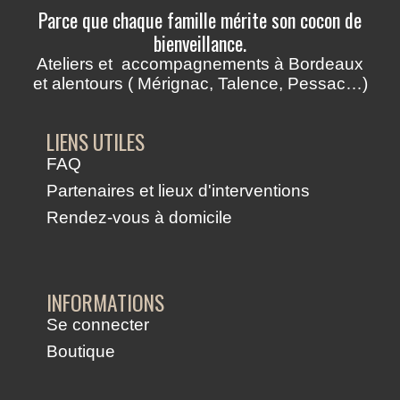
Parce que chaque famille mérite son cocon de
bienveillance.
Ateliers et accompagnements à Bordeaux
et alentours ( Mérignac, Talence, Pessac…)
LIENS UTILES
FAQ
Partenaires et lieux d'interventions
Rendez-vous à domicile
INFORMATIONS
Se connecter
Boutique