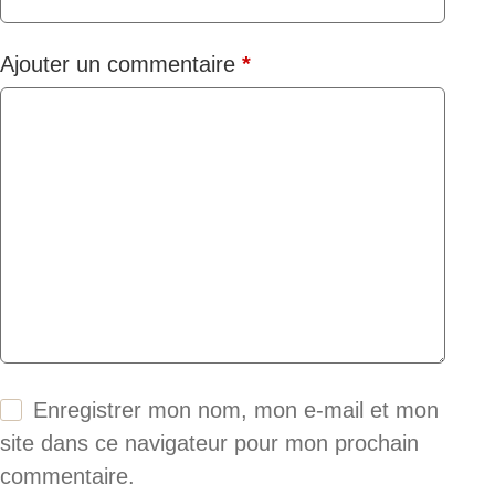
Ajouter un commentaire
*
Enregistrer mon nom, mon e-mail et mon
site dans ce navigateur pour mon prochain
commentaire.