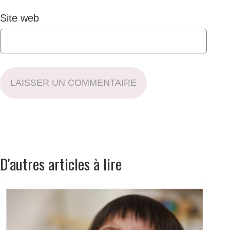
Site web
LAISSER UN COMMENTAIRE
D'autres articles à lire