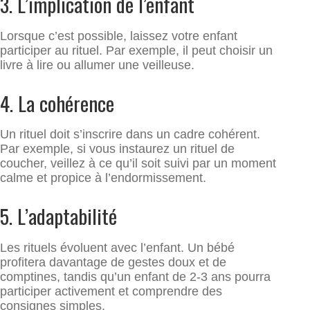
3. L’implication de l’enfant
Lorsque c’est possible, laissez votre enfant
participer au rituel. Par exemple, il peut choisir un
livre à lire ou allumer une veilleuse.
4. La cohérence
Un rituel doit s’inscrire dans un cadre cohérent.
Par exemple, si vous instaurez un rituel de
coucher, veillez à ce qu’il soit suivi par un moment
calme et propice à l’endormissement.
5. L’adaptabilité
Les rituels évoluent avec l’enfant. Un bébé
profitera davantage de gestes doux et de
comptines, tandis qu’un enfant de 2-3 ans pourra
participer activement et comprendre des
consignes simples.