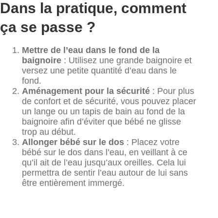
Dans la pratique, comment
ça se passe ?
Mettre de l’eau dans le fond de la
baignoire
: Utilisez une grande baignoire et
versez une petite quantité d’eau dans le
fond.
Aménagement pour la sécurité
: Pour plus
de confort et de sécurité, vous pouvez placer
un lange ou un tapis de bain au fond de la
baignoire afin d’éviter que bébé ne glisse
trop au début.
Allonger bébé sur le dos
: Placez votre
bébé sur le dos dans l’eau, en veillant à ce
qu’il ait de l’eau jusqu’aux oreilles. Cela lui
permettra de sentir l’eau autour de lui sans
être entièrement immergé.