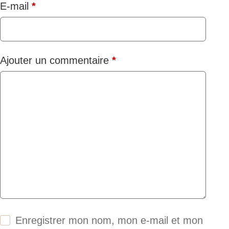
E-mail
*
Ajouter un commentaire
*
Enregistrer mon nom, mon e-mail et mon