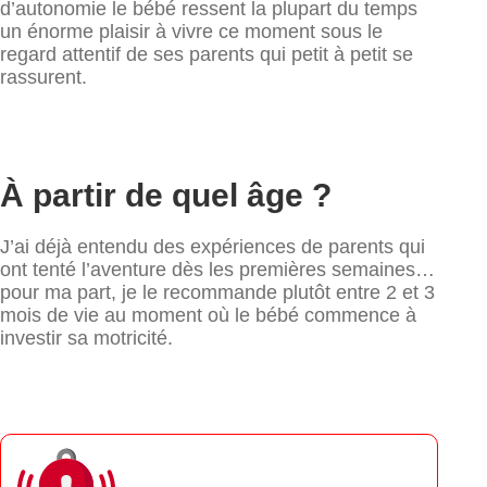
d’autonomie le bébé ressent la plupart du temps
un énorme plaisir à vivre ce moment sous le
regard attentif de ses parents qui petit à petit se
rassurent.
À partir de quel âge ?
J’ai déjà entendu des expériences de parents qui
ont tenté l’aventure dès les premières semaines…
pour ma part, je le recommande plutôt entre 2 et 3
mois de vie au moment où le bébé commence à
investir sa motricité.