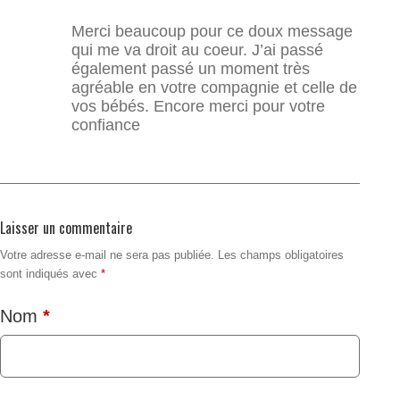
Merci beaucoup pour ce doux message
qui me va droit au coeur. J’ai passé
également passé un moment très
agréable en votre compagnie et celle de
vos bébés. Encore merci pour votre
confiance
Laisser un commentaire
Votre adresse e-mail ne sera pas publiée.
Les champs obligatoires
sont indiqués avec
*
Nom
*