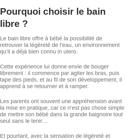
Pourquoi choisir le bain
libre ?
Le bain libre offre à bébé la possibilité de
retrouver la légèreté de l’eau, un environnement
qu’il a déjà bien connu in utero.
Cette expérience lui donne envie de bouger
librement : il commence par agiter les bras, puis
tape des pieds, et au fil de son développement, il
apprend à se retourner et à ramper.
Les parents ont souvent une appréhension avant
la mise en pratique, car ce n’est pas chose simple
de mettre son bébé dans la grande baignoire tout
seul sans le tenir…
Et pourtant, avec la sensation de légèreté et