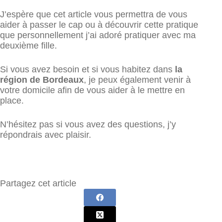
J’espère que cet article vous permettra de vous
aider à passer le cap ou à découvrir cette pratique
que personnellement j’ai adoré pratiquer avec ma
deuxième fille.
Si vous avez besoin et si vous habitez dans
la
région de Bordeaux
, je peux également venir à
votre domicile afin de vous aider à le mettre en
place.
N’hésitez pas si vous avez des questions, j’y
répondrais avec plaisir.
Partagez cet article