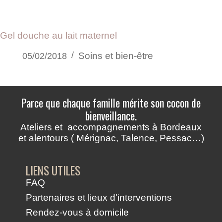
Gel douche au lait maternel
Soins et bien-être
05/02/2018
Parce que chaque famille mérite son cocon de
bienveillance.
Ateliers et accompagnements à Bordeaux
et alentours ( Mérignac, Talence, Pessac…)
LIENS UTILES
FAQ
Partenaires et lieux d'interventions
Rendez-vous à domicile