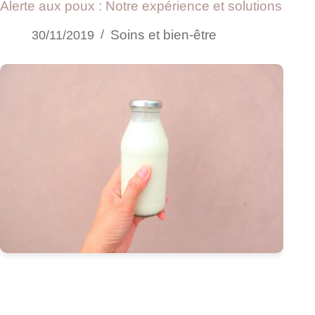
Alerte aux poux : Notre expérience et solutions
Soins et bien-être
30/11/2019