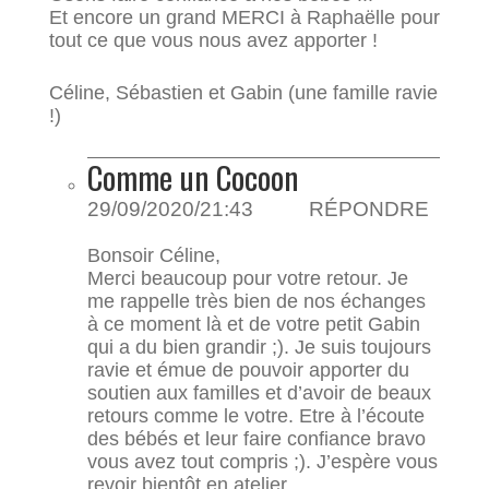
Et encore un grand MERCI à Raphaëlle pour
tout ce que vous nous avez apporter !
Céline, Sébastien et Gabin (une famille ravie
!)
Comme un Cocoon
29/09/2020/21:43
RÉPONDRE
Bonsoir Céline,
Merci beaucoup pour votre retour. Je
me rappelle très bien de nos échanges
à ce moment là et de votre petit Gabin
qui a du bien grandir ;). Je suis toujours
ravie et émue de pouvoir apporter du
soutien aux familles et d’avoir de beaux
retours comme le votre. Etre à l’écoute
des bébés et leur faire confiance bravo
vous avez tout compris ;). J’espère vous
revoir bientôt en atelier