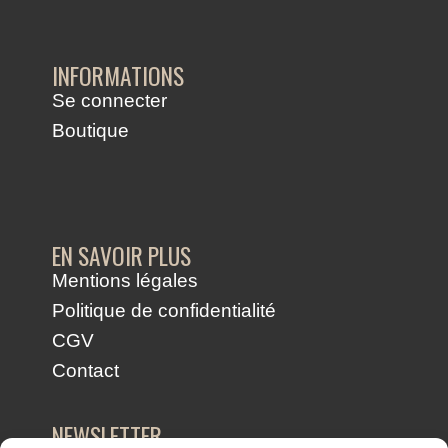
INFORMATIONS
Se connecter
Boutique
EN SAVOIR PLUS
Mentions légales
Politique de confidentialité
CGV
Contact
NEWSLETTER