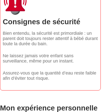
Consignes de sécurité
Bien entendu, la sécurité est primordiale : un
parent doit toujours rester attentif à bébé durant
toute la durée du bain.
Ne laissez jamais votre enfant sans
surveillance, même pour un instant.
Assurez-vous que la quantité d’eau reste faible
afin d’éviter tout risque.
Mon expérience personnelle