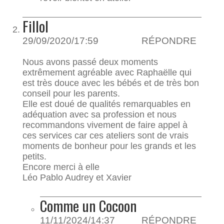
Fillol
29/09/2020/17:59
RÉPONDRE
Nous avons passé deux moments
extrêmement agréable avec Raphaëlle qui
est très douce avec les bébés et de très bon
conseil pour les parents.
Elle est doué de qualités remarquables en
adéquation avec sa profession et nous
recommandons vivement de faire appel à
ces services car ces ateliers sont de vrais
moments de bonheur pour les grands et les
petits.
Encore merci à elle
Léo Pablo Audrey et Xavier
Comme un Cocoon
11/11/2024/14:37
RÉPONDRE