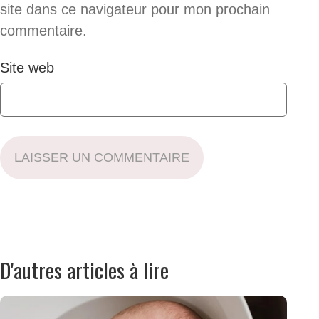
site dans ce navigateur pour mon prochain
commentaire.
Site web
LAISSER UN COMMENTAIRE
D'autres articles à lire