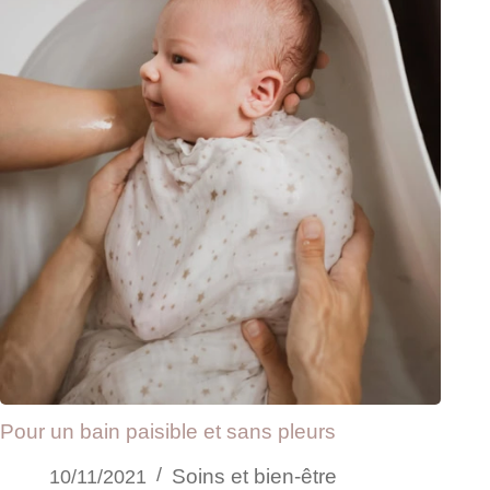
Pour un bain paisible et sans pleurs
Soins et bien-être
10/11/2021