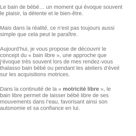
Le bain de bébé… un moment qui évoque souvent
le plaisir, la détente et le bien-être.
Mais dans la réalité, ce n’est pas toujours aussi
simple que cela peut le paraître.
Aujourd’hui, je vous propose de découvrir le
concept du « bain libre », une approche que
j’évoque très souvent lors de mes rendez-vous
thalasso bain bébé ou pendant les ateliers d’éveil
sur les acquisitions motrices.
Dans la continuité de la «
motricité libre
», le
bain libre permet de laisser bébé libre de ses
mouvements dans l’eau, favorisant ainsi son
autonomie et sa confiance en lui.