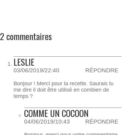
2 commentaires
LESLIE
03/06/2019/22:40
RÉPONDRE
Bonjour ! Merci pour la recette. Saurais tu
me dire il doit être utilisé en combien de
temps ?
COMME UN COCOON
04/06/2019/10:43
RÉPONDRE
Bonjour, merci pour votre commentaire.