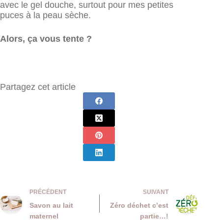
avec le gel douche, surtout pour mes petites
puces à la peau sèche.
Alors, ça vous tente ?
Partagez cet article
PRÉCÉDENT
SUIVANT
Savon au lait
Zéro déchet c’est
maternel
partie…!