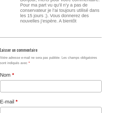
Pour ma part vu qu’il n’y a pas de
conservateur je l’ai toujours utilisé dans
les 15 jours ;). Vous donnerez des
nouvelles j’espère. A bientôt
Laisser un commentaire
Votre adresse e-mail ne sera pas publiée.
Les champs obligatoires
sont indiqués avec
*
Nom
*
E-mail
*