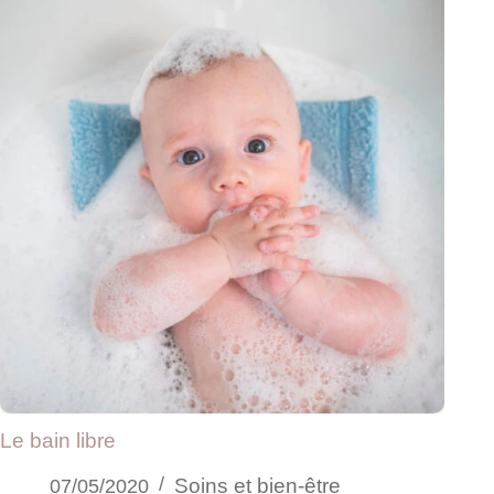
Le bain libre
Soins et bien-être
07/05/2020