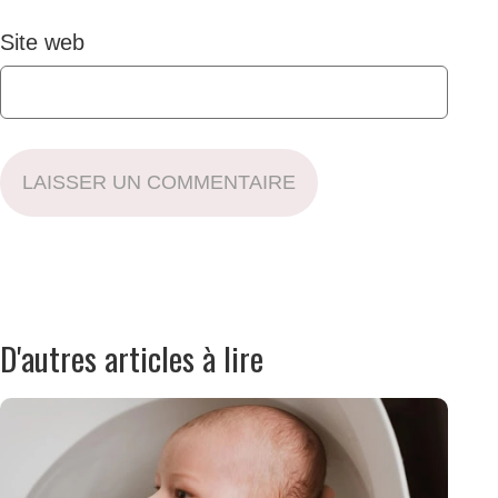
Site web
LAISSER UN COMMENTAIRE
D'autres articles à lire