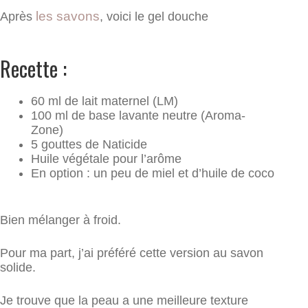
les savons
Après
, voici le gel douche
Recette :
60 ml de lait maternel (LM)
100 ml de base lavante neutre (Aroma-
Zone)
5 gouttes de Naticide
Huile végétale pour l’arôme
En option : un peu de miel et d’huile de coco
Bien mélanger à froid.
Pour ma part, j’ai préféré cette version au savon
solide.
Je trouve que la peau a une meilleure texture