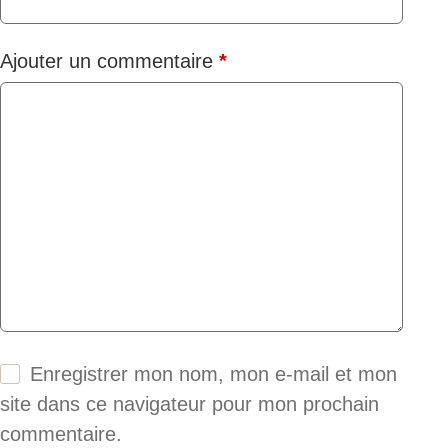
Ajouter un commentaire
*
Enregistrer mon nom, mon e-mail et mon
site dans ce navigateur pour mon prochain
commentaire.