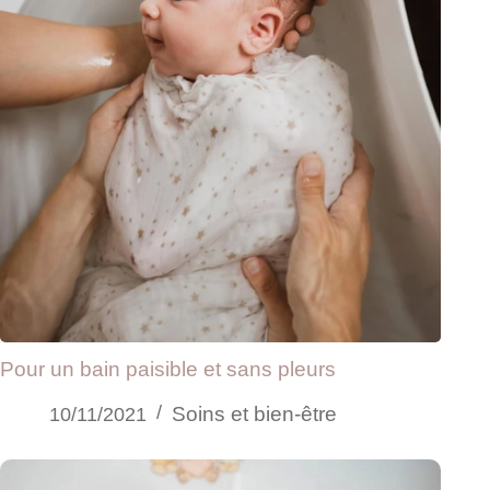
Pour un bain paisible et sans pleurs
Soins et bien-être
10/11/2021