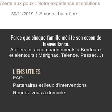
Alerte aux poux : Notre expérience et solutions
Soins et bien-être
30/11/2019
Parce que chaque famille mérite son cocon de
bienveillance.
Ateliers et accompagnements à Bordeaux
et alentours ( Mérignac, Talence, Pessac…)
LIENS UTILES
FAQ
Partenaires et lieux d'interventions
Rendez-vous à domicile